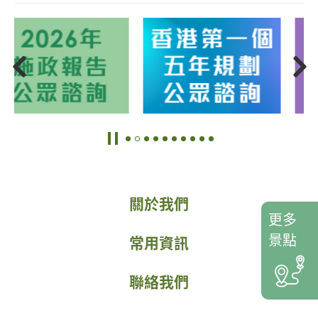
關於我們
更多
景點
常用資訊
聯絡我們