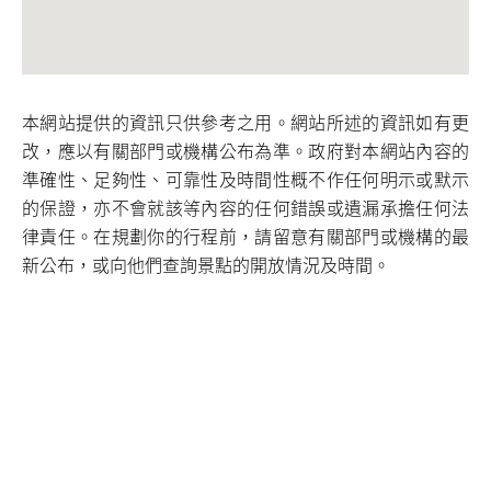
本網站提供的資訊只供參考之用。網站所述的資訊如有更
改，應以有關部門或機構公布為準。政府對本網站內容的
準確性、足夠性、可靠性及時間性概不作任何明示或默示
的保證，亦不會就該等內容的任何錯誤或遺漏承擔任何法
律責任。在規劃你的行程前，請留意有關部門或機構的最
新公布，或向他們查詢景點的開放情況及時間。