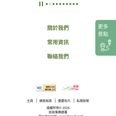
更多
關於我們
景點
常用資訊
聯絡我們
主頁
網頁指南
重要告示
私隱政策
版權所有© 2026
民政事務總署