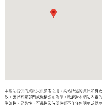
本網站提供的資訊只供參考之用。網站所述的資訊如有更
改，應以有關部門或機構公布為準。政府對本網站內容的
準確性、足夠性、可靠性及時間性概不作任何明示或默示