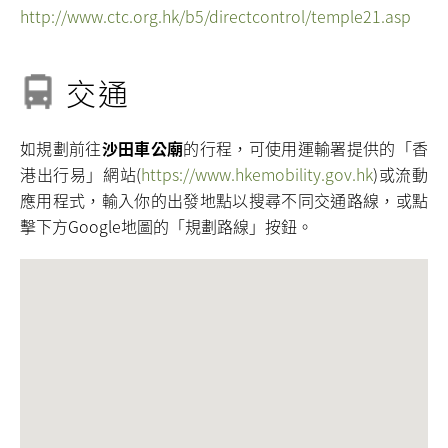
http://www.ctc.org.hk/b5/directcontrol/temple21.asp
交通
如規劃前往
沙田車公廟
的行程，可使用運輸署提供的「香
港出行易」網站(
https://www.hkemobility.gov.hk
)或流動
應用程式，輸入你的出發地點以搜尋不同交通路線，或點
擊下方Google地圖的「規劃路線」按鈕。