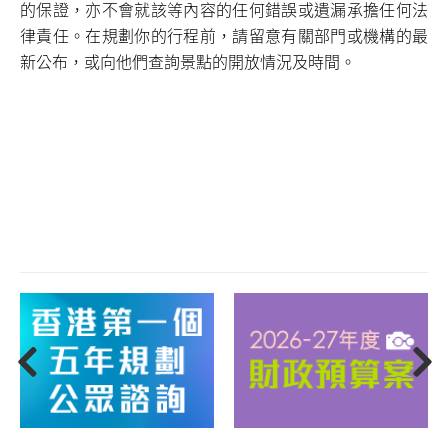
的保證，亦不會就該等內容的任何錯誤或遺漏承擔任何法
律責任。在規劃你的行程前，請留意有關部門或機構的最
新公布，或向他們查詢景點的開放情況及時間。