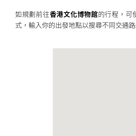
如規劃前往
香港文化博物館
的行程，可
式，輸入你的出發地點以搜尋不同交通路線