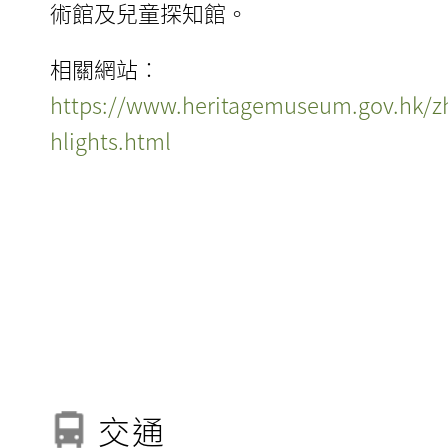
術館及兒童探知館。
相關網站︰
https://www.heritagemuseum.gov.hk/
hlights.html
交通