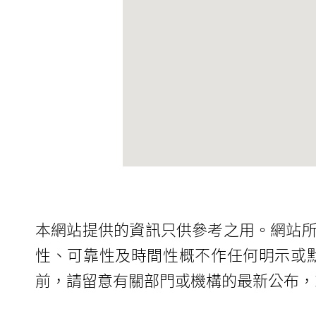
本網站提供的資訊只供參考之用。網站
性、可靠性及時間性概不作任何明示或
前，請留意有關部門或機構的最新公布，