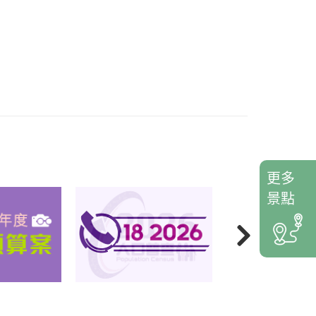
更多
景點