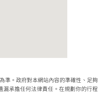
為準。政府對本網站內容的準確性、足夠
遺漏承擔任何法律責任。在規劃你的行程