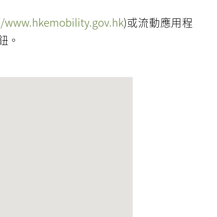
//www.hkemobility.gov.hk
)或流動應用程
鈕。