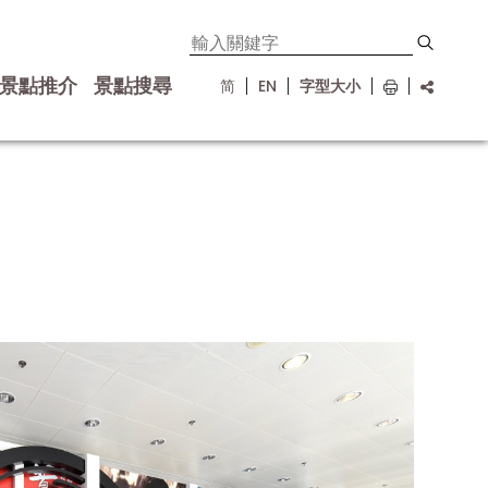
景點推介
景點搜尋
简
EN
字型大小