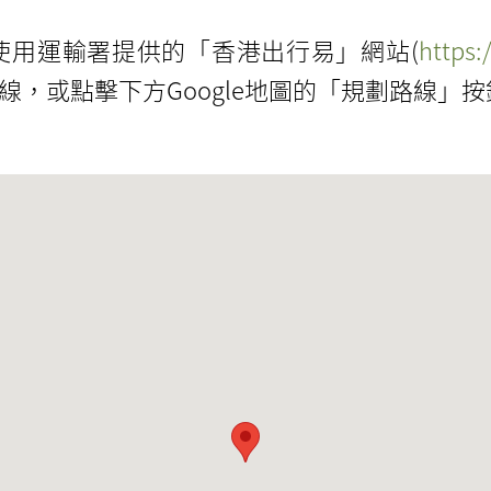
使用運輸署提供的「香港出行易」網站(
https:
，或點擊下方Google地圖的「規劃路線」按