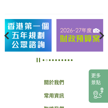
更多
關於我們
景點
常用資訊