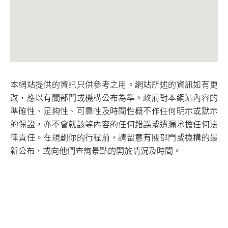
本網站提供的資訊只供參考之用。網站所述的資訊如有更
改，應以有關部門或機構公布為準。政府對本網站內容的
準確性、足夠性、可靠性及時間性概不作任何明示或默示
的保證，亦不會就該等內容的任何錯誤或遺漏承擔任何法
律責任。在規劃你的行程前，請留意有關部門或機構的最
新公布，或向他們查詢景點的開放情況及時間。