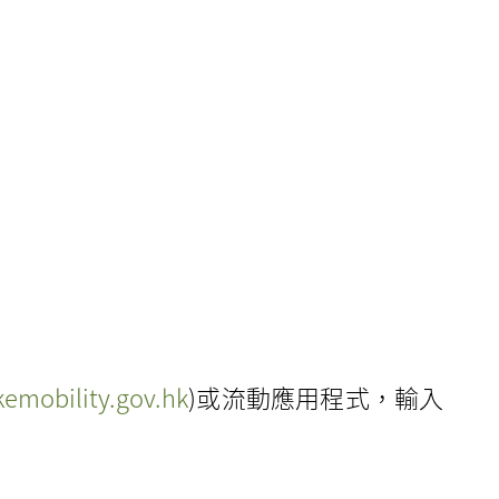
emobility.gov.hk
)或流動應用程式，輸入