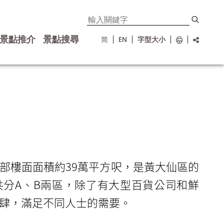
景點推介
景點搜尋
简
EN
字型大小
部樓面面積約39萬平方呎，是黃大仙區的
分A、B兩區，除了有大型百貨公司和鮮
肆，滿足不同人士的需要。