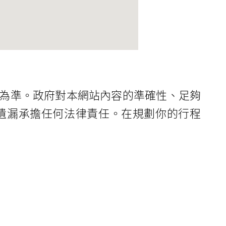
為準。政府對本網站內容的準確性、足夠
遺漏承擔任何法律責任。在規劃你的行程