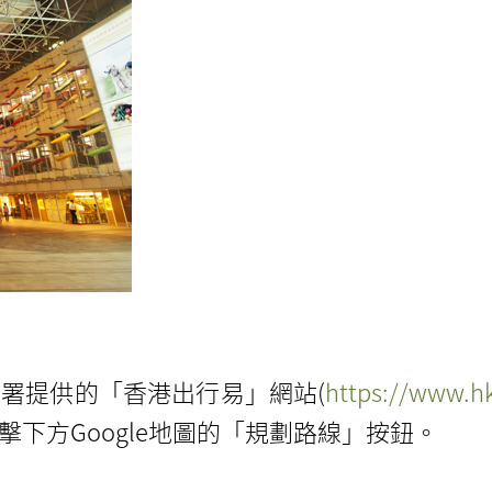
署提供的「香港出行易」網站(
https://www.hk
下方Google地圖的「規劃路線」按鈕。