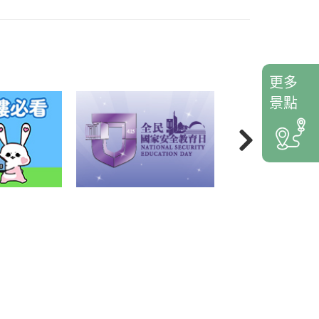
更多
景點