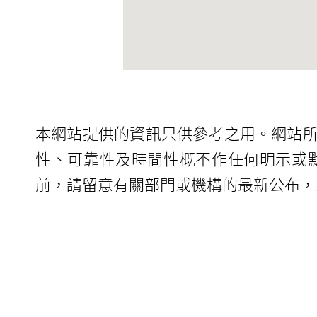
本網站提供的資訊只供參考之用。網站
性、可靠性及時間性概不作任何明示或
前，請留意有關部門或機構的最新公布，