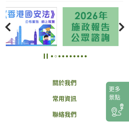
關於我們
更多
景點
常用資訊
聯絡我們