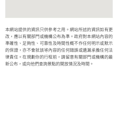
本網站提供的資訊只供參考之用。網站所述的資訊如有更
改，應以有關部門或機構公布為準。政府對本網站內容的
準確性、足夠性、可靠性及時間性概不作任何明示或默示
的保證，亦不會就該等內容的任何錯誤或遺漏承擔任何法
律責任。在規劃你的行程前，請留意有關部門或機構的最
新公布，或向他們查詢景點的開放情況及時間。