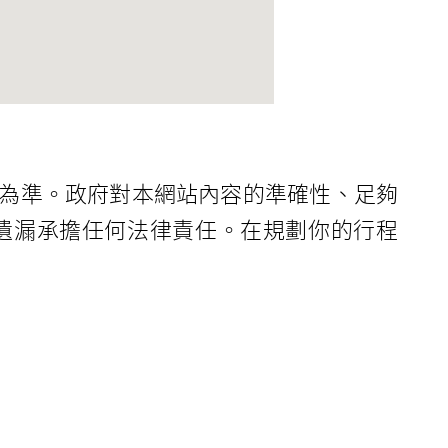
為準。政府對本網站內容的準確性、足夠
遺漏承擔任何法律責任。在規劃你的行程