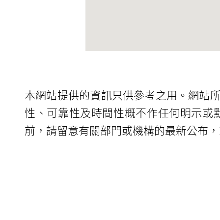
本網站提供的資訊只供參考之用。網站
性、可靠性及時間性概不作任何明示或
前，請留意有關部門或機構的最新公布，