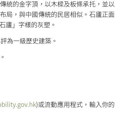
傳統的金字頂，以木樑及板條承托，並以
布局，與中國傳統的民居相似。石廬正面
石廬」字樣的灰塑。
年評為一級歷史建築。
。
ility.gov.hk
)或流動應用程式，輸入你的