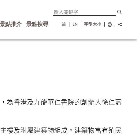
景點推介
景點搜尋
简
EN
字型大小
，為香港及九龍華仁書院的創辦人徐仁壽
主樓及附屬建築物組成。建築物富有殖民