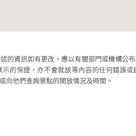
所述的資訊如有更改，應以有關部門或機構公布
默示的保證，亦不會就該等內容的任何錯誤或
或向他們查詢景點的開放情況及時間。