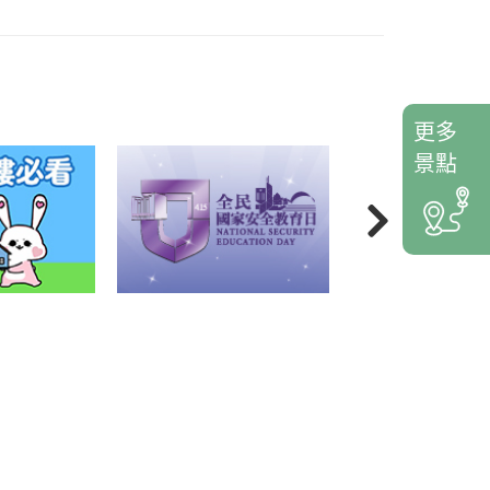
更多
景點