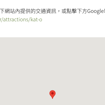
下網站內提供的交通資訊，或點擊下方Googl
/attractions/kat-o