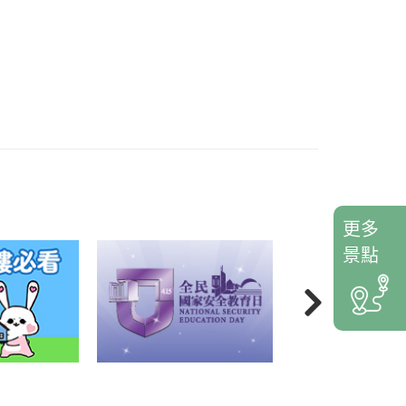
更多
景點