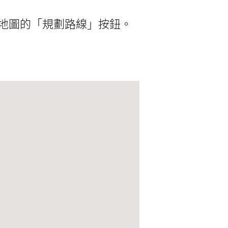
e地圖的「規劃路線」按鈕。