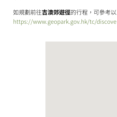
如規劃前往
吉澳郊遊徑
的行程，可參考以
https://www.geopark.gov.hk/tc/discover