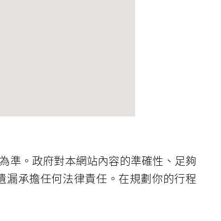
為準。政府對本網站內容的準確性、足夠
遺漏承擔任何法律責任。在規劃你的行程