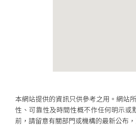
本網站提供的資訊只供參考之用。網站
性、可靠性及時間性概不作任何明示或
前，請留意有關部門或機構的最新公布，