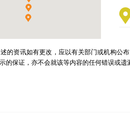
所述的资讯如有更改，应以有关部门或机构公布
示的保证，亦不会就该等内容的任何错误或遗