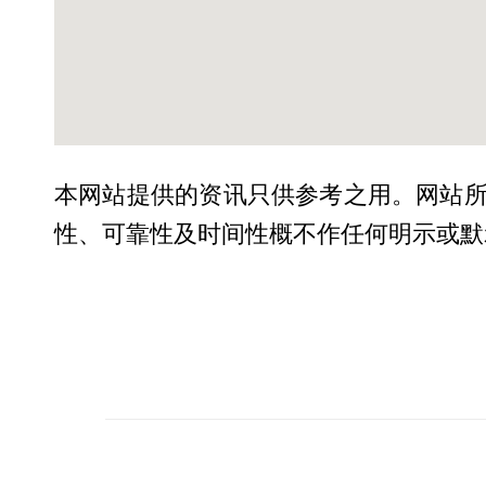
本网站提供的资讯只供参考之用。网站
性、可靠性及时间性概不作任何明示或默