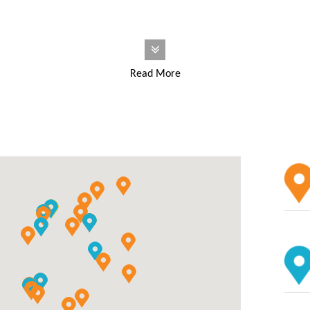
Read More