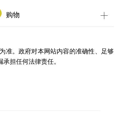
购物
为准。政府对本网站内容的准确性、足够
漏承担任何法律责任。