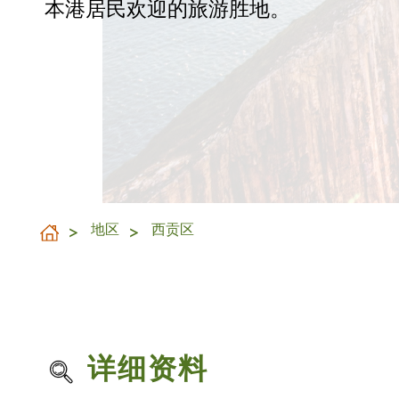
本港居民欢迎的旅游胜地。
地区
西贡区
详细资料