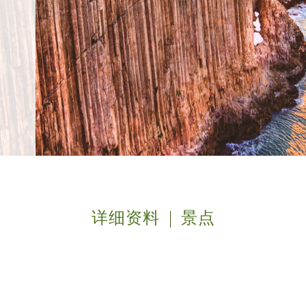
详细资料
景点