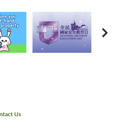
ntact Us