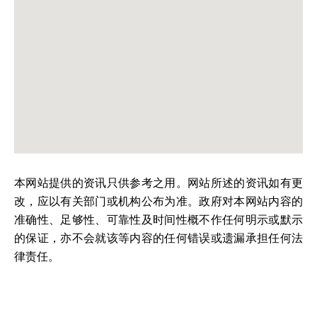
本网站提供的资讯只供参考之用。网站所述的资讯如有更
改，应以有关部门或机构公布为准。政府对本网站内容的
准确性、足够性、可靠性及时间性概不作任何明示或默示
的保证，亦不会就该等内容的任何错误或遗漏承担任何法
律责任。