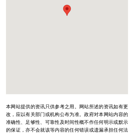
本网站提供的资讯只供参考之用。网站所述的资讯如有更
改，应以有关部门或机构公布为准。政府对本网站内容的
准确性、足够性、可靠性及时间性概不作任何明示或默示
的保证，亦不会就该等内容的任何错误或遗漏承担任何法