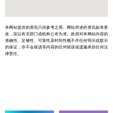
本网站提供的资讯只供参考之用。网站所述的资讯如有更
改，应以有关部门或机构公布为准。政府对本网站内容的
准确性、足够性、可靠性及时间性概不作任何明示或默示
的保证，亦不会就该等内容的任何错误或遗漏承担任何法
律责任。