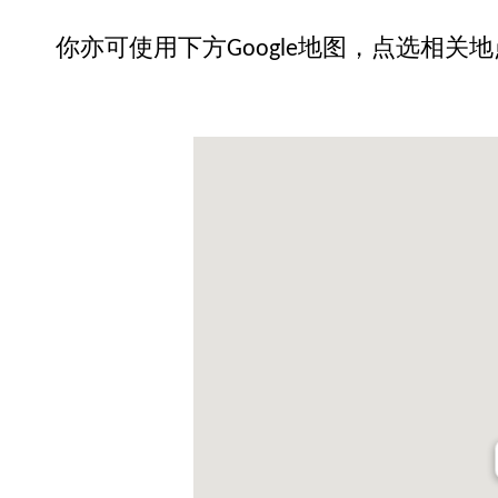
你亦可使用下方Google地图，点选相