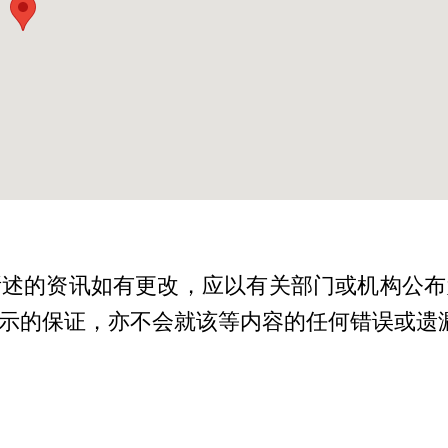
所述的资讯如有更改，应以有关部门或机构公布
示的保证，亦不会就该等内容的任何错误或遗