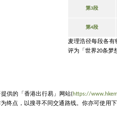
第3段
第4段
麦理浩径每段各有
评为「世界20条梦
提供的「香港出行易」网站(
https://www.hkemo
为终点，以搜寻不同交通路线。你亦可使用下方