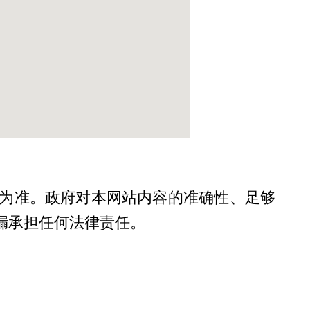
为准。政府对本网站内容的准确性、足够
漏承担任何法律责任。