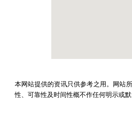
本网站提供的资讯只供参考之用。网站
性、可靠性及时间性概不作任何明示或默