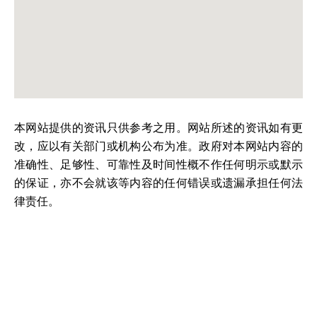
本网站提供的资讯只供参考之用。网站所述的资讯如有更
改，应以有关部门或机构公布为准。政府对本网站内容的
准确性、足够性、可靠性及时间性概不作任何明示或默示
的保证，亦不会就该等内容的任何错误或遗漏承担任何法
律责任。