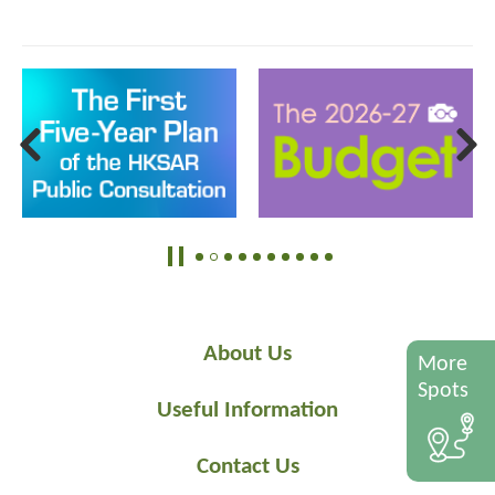
About Us
More
Spots
Useful Information
Contact Us