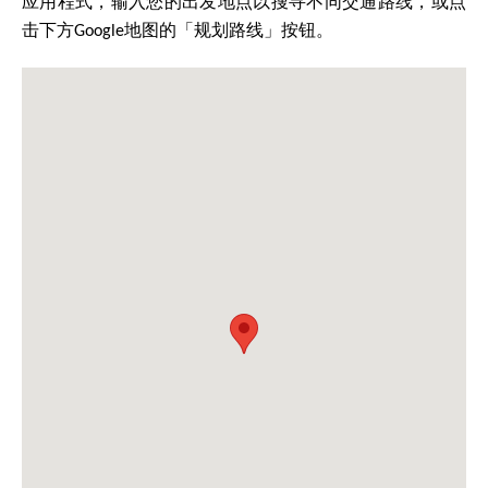
应用程式，输入您的出发地点以搜寻不同交通路线，或点
击下方Google地图的「规划路线」按钮。