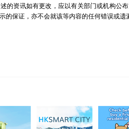
所述的资讯如有更改，应以有关部门或机构公布
示的保证，亦不会就该等内容的任何错误或遗