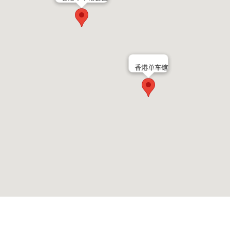
香港单车馆