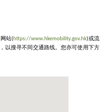
网站(
https://www.hkemobility.gov.hk
)或流
，以搜寻不同交通路线。您亦可使用下方