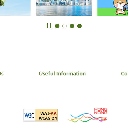
Us
Useful Information
Co