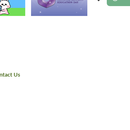
ntact Us