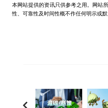
本网站提供的资讯只供参考之用。网站
性、可靠性及时间性概不作任何明示或默