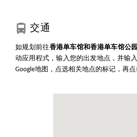
交通
如规划前往
香港单车馆和香港单车馆公
动应用程式，输入您的出发地点，并输
Google地图，点选相关地点的标记，再