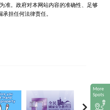
为准。政府对本网站内容的准确性、足够
漏承担任何法律责任。
More
Spots