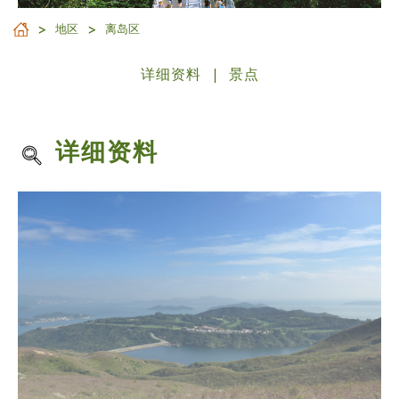
地区
离岛区
详细资料
景点
详细资料