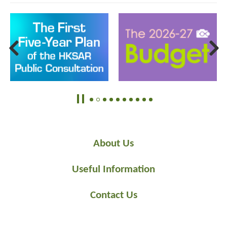
About Us
Useful Information
Contact Us