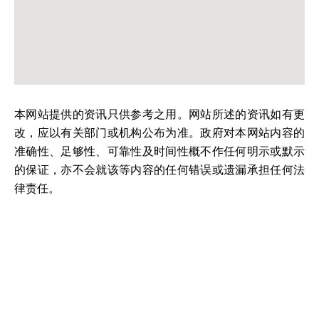
本网站提供的资讯只供参考之用。网站所述的资讯如有更
改，应以有关部门或机构公布为准。政府对本网站内容的
准确性、足够性、可靠性及时间性概不作任何明示或默示
的保证，亦不会就该等内容的任何错误或遗漏承担任何法
律责任。