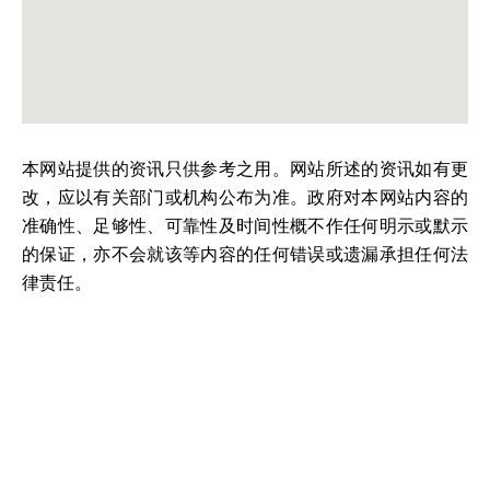
本网站提供的资讯只供参考之用。网站所述的资讯如有更
改，应以有关部门或机构公布为准。政府对本网站内容的
准确性、足够性、可靠性及时间性概不作任何明示或默示
的保证，亦不会就该等内容的任何错误或遗漏承担任何法
律责任。