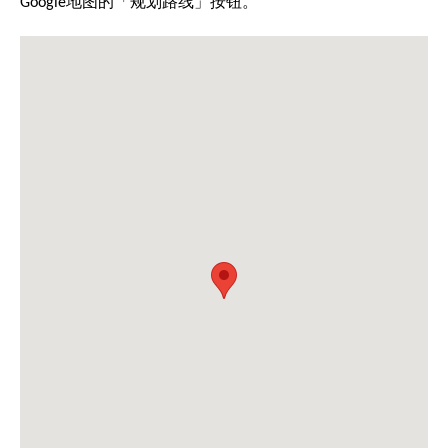
Google地图的「规划路线」按钮。