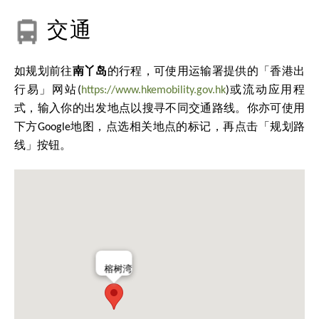
交通
如规划前往
南丫岛
的行程，可使用运输署提供的「香港出
行易」网站(
https://www.hkemobility.gov.hk
)或流动应用程
式，输入你的出发地点以搜寻不同交通路线。你亦可使用
下方Google地图，点选相关地点的标记，再点击「规划路
线」按钮。
榕树湾