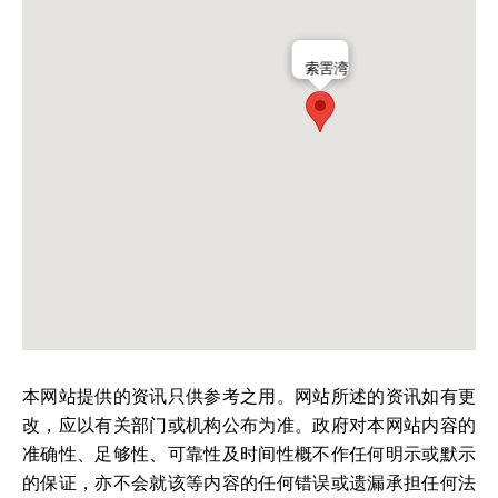
索罟湾
本网站提供的资讯只供参考之用。网站所述的资讯如有更
改，应以有关部门或机构公布为准。政府对本网站内容的
准确性、足够性、可靠性及时间性概不作任何明示或默示
的保证，亦不会就该等内容的任何错误或遗漏承担任何法