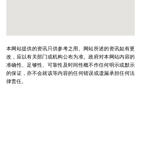
本网站提供的资讯只供参考之用。网站所述的资讯如有更
改，应以有关部门或机构公布为准。政府对本网站内容的
准确性、足够性、可靠性及时间性概不作任何明示或默示
的保证，亦不会就该等内容的任何错误或遗漏承担任何法
律责任。