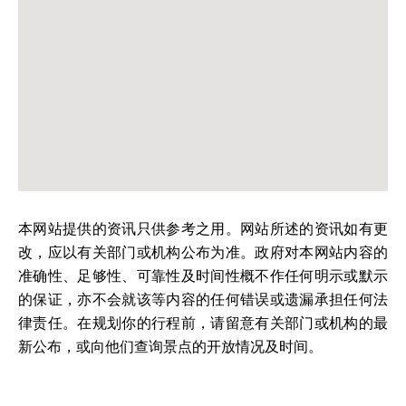
本网站提供的资讯只供参考之用。网站所述的资讯如有更
改，应以有关部门或机构公布为准。政府对本网站内容的
准确性、足够性、可靠性及时间性概不作任何明示或默示
的保证，亦不会就该等内容的任何错误或遗漏承担任何法
律责任。在规划你的行程前，请留意有关部门或机构的最
新公布，或向他们查询景点的开放情况及时间。