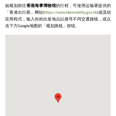
如规划前往
香港海事博物馆
的行程，可使用运输署提供的
「香港出行易」网站(
https://www.hkemobility.gov.hk
)或流动
应用程式，输入你的出发地点以搜寻不同交通路线，或点
击下方Google地图的「规划路线」按钮。