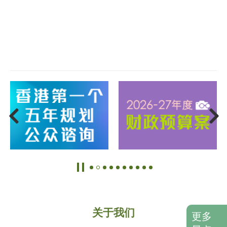
关于我们
更多