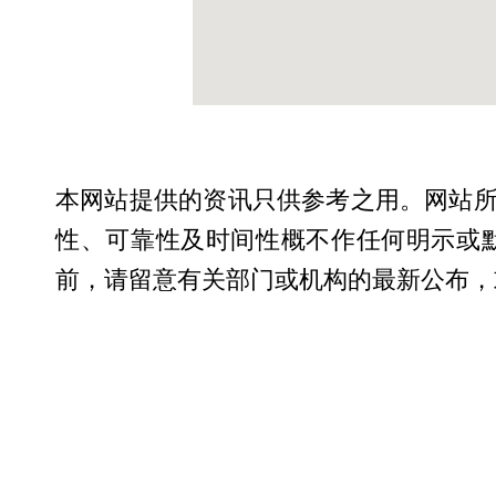
本网站提供的资讯只供参考之用。网站
性、可靠性及时间性概不作任何明示或
前，请留意有关部门或机构的最新公布，