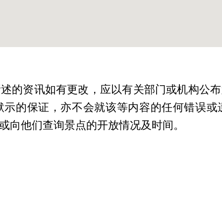
所述的资讯如有更改，应以有关部门或机构公布
默示的保证，亦不会就该等内容的任何错误或
或向他们查询景点的开放情况及时间。