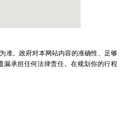
为准。政府对本网站内容的准确性、足够
遗漏承担任何法律责任。在规划你的行程