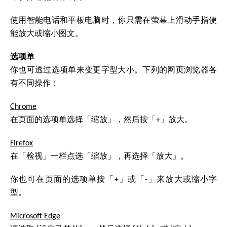
使用智能电话和平板电脑时，你只需在萤幕上滑动手指便
能放大或缩小图文。
选项单
你也可透过选项单来变更字型大小。下列的网页浏览器各
有不同操作：
Chrome
在页面的选项单选择「缩放」，然后按「+」放大。
Firefox
在「检视」一栏点选「缩放」，再选择「放大」。
你也可在页面的选项单按「+」或「-」来放大或缩小字
型。
Microsoft Edge