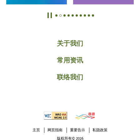
关于我们
常用资讯
联络我们
主页
网页指南
重要告示
私隐政策
版权所有© 2026