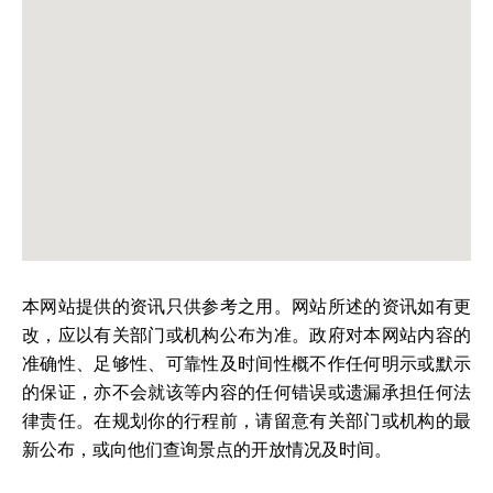
本网站提供的资讯只供参考之用。网站所述的资讯如有更
改，应以有关部门或机构公布为准。政府对本网站内容的
准确性、足够性、可靠性及时间性概不作任何明示或默示
的保证，亦不会就该等内容的任何错误或遗漏承担任何法
律责任。在规划你的行程前，请留意有关部门或机构的最
新公布，或向他们查询景点的开放情况及时间。