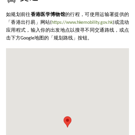
如规划前往
香港医学博物馆
的行程，可使用运输署提供的
「香港出行易」网站(
https://www.hkemobility.gov.hk
)或流动
应用程式，输入你的出发地点以搜寻不同交通路线，或点
击下方Google地图的「规划路线」按钮。