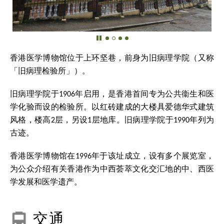
香港医学博物馆位于上环坚巷，前身为旧病理学院（又称
「旧病理检验所」）。
旧病理学院于1906年启用，是香港首间专为公共衞生和医
学化验而设的检验所。以红砖建成的大楼具爱德华式建筑
风格，楼高2层，另设1层地库。旧病理学院于1990年列为
古迹。
香港医学博物馆在1996年于该址成立，设有多个展览室，
为公众介绍有关香港作为中西荟萃文化交汇地的中、西医
学发展和医学遗产。
交通