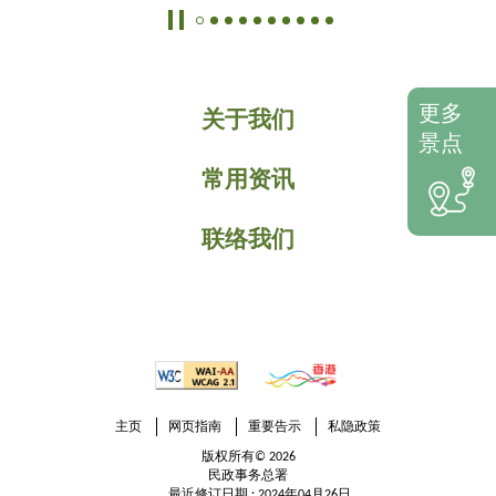
更多
关于我们
景点
常用资讯
联络我们
主页
网页指南
重要告示
私隐政策
版权所有© 2026
民政事务总署
最近修订日期 : 2024年04月26日