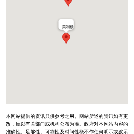
美利楼
本网站提供的资讯只供参考之用。网站所述的资讯如有更
改，应以有关部门或机构公布为准。政府对本网站内容的
准确性、足够性、可靠性及时间性概不作任何明示或默示