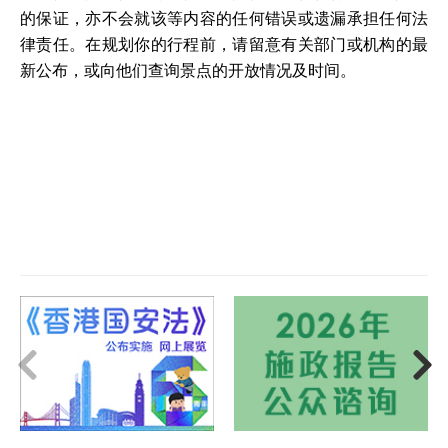
的保证，亦不会就该等内容的任何错误或遗漏承担任何法
律责任。在规划你的行程前，请留意有关部门或机构的最
新公布，或向他们查询景点的开放情况及时间。