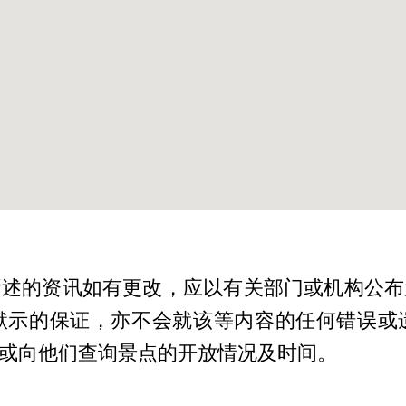
所述的资讯如有更改，应以有关部门或机构公布
默示的保证，亦不会就该等内容的任何错误或
或向他们查询景点的开放情况及时间。