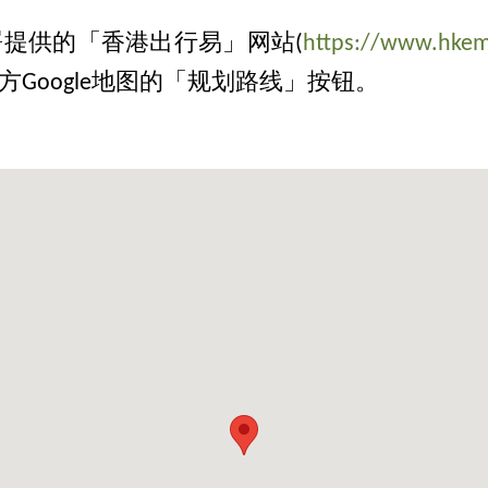
提供的「香港出行易」网站(
https://www.hkemo
Google地图的「规划路线」按钮。