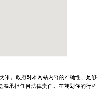
为准。政府对本网站内容的准确性、足够
遗漏承担任何法律责任。在规划你的行程