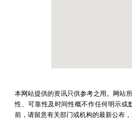
本网站提供的资讯只供参考之用。网站
性、可靠性及时间性概不作任何明示或
前，请留意有关部门或机构的最新公布，