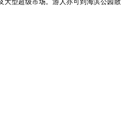
及大型超级市场。游人亦可到海滨公园散