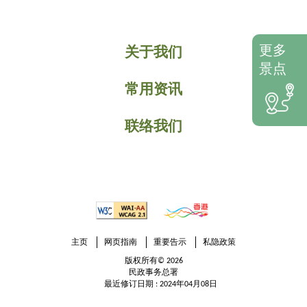
更多
关于我们
景点
常用资讯
联络我们
主页
网页指南
重要告示
私隐政策
版权所有© 2026
民政事务总署
最近修订日期 : 2024年04月08日