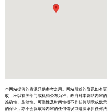
本网站提供的资讯只供参考之用。网站所述的资讯如有更
改，应以有关部门或机构公布为准。政府对本网站内容的
准确性、足够性、可靠性及时间性概不作任何明示或默示
的保证，亦不会就该等内容的任何错误或遗漏承担任何法