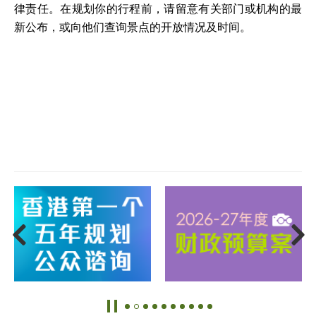
律责任。在规划你的行程前，请留意有关部门或机构的最
新公布，或向他们查询景点的开放情况及时间。