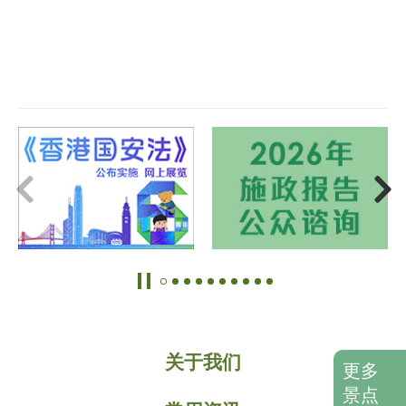
关于我们
更多
景点