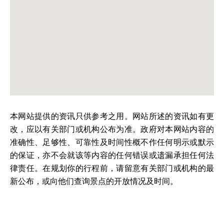
本网站提供的资讯只供参考之用。网站所述的资讯如有更
改，应以有关部门或机构公布为准。政府对本网站内容的
准确性、足够性、可靠性及时间性概不作任何明示或默示
的保证，亦不会就该等内容的任何错误或遗漏承担任何法
律责任。在规划你的行程前，请留意有关部门或机构的最
新公布，或向他们查询景点的开放情况及时间。