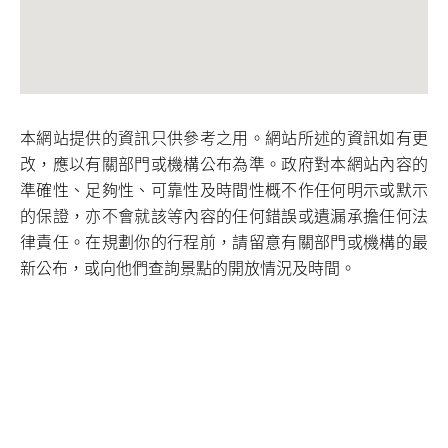
本網站提供的資訊只供參考之用。網站所述的資訊如有更
改，應以有關部門或機構公布為準。政府對本網站內容的
準確性、足夠性、可靠性及時間性概不作任何明示或默示
的保證，亦不會就該等內容的任何錯誤或遺漏承擔任何法
律責任。在規劃你的行程前，請留意有關部門或機構的最
新公布，或向他們查詢景點的開放情況及時間。