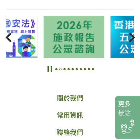
關於我們
更多
景點
常用資訊
聯絡我們