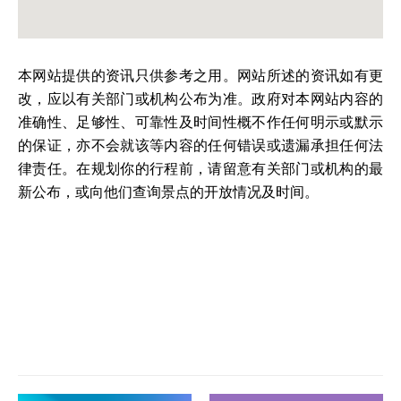
本网站提供的资讯只供参考之用。网站所述的资讯如有更
改，应以有关部门或机构公布为准。政府对本网站内容的
准确性、足够性、可靠性及时间性概不作任何明示或默示
的保证，亦不会就该等内容的任何错误或遗漏承担任何法
律责任。在规划你的行程前，请留意有关部门或机构的最
新公布，或向他们查询景点的开放情况及时间。