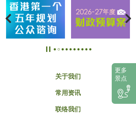
更多
关于我们
景点
常用资讯
联络我们