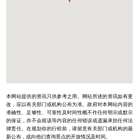
本网站提供的资讯只供参考之用。网站所述的资讯如有更
改，应以有关部门或机构公布为准。政府对本网站内容的
准确性、足够性、可靠性及时间性概不作任何明示或默示
的保证，亦不会就该等内容的任何错误或遗漏承担任何法
律责任。在规划你的行程前，请留意有关部门或机构的最
新公布，或向他们查询景点的开放情况及时间。