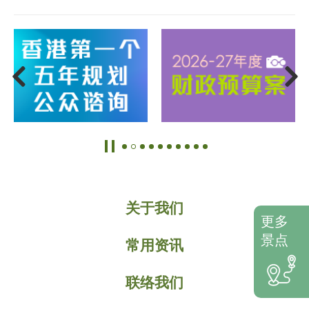
关于我们
更多
景点
常用资讯
联络我们