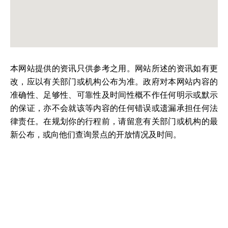
本网站提供的资讯只供参考之用。网站所述的资讯如有更
改，应以有关部门或机构公布为准。政府对本网站内容的
准确性、足够性、可靠性及时间性概不作任何明示或默示
的保证，亦不会就该等内容的任何错误或遗漏承担任何法
律责任。在规划你的行程前，请留意有关部门或机构的最
新公布，或向他们查询景点的开放情况及时间。