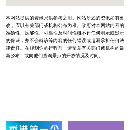
本网站提供的资讯只供参考之用。网站所述的资讯如有更
改，应以有关部门或机构公布为准。政府对本网站内容的
准确性、足够性、可靠性及时间性概不作任何明示或默示
的保证，亦不会就该等内容的任何错误或遗漏承担任何法
律责任。在规划你的行程前，请留意有关部门或机构的最
新公布，或向他们查询景点的开放情况及时间。