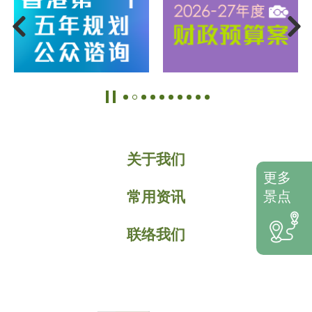
关于我们
更多
常用资讯
景点
联络我们