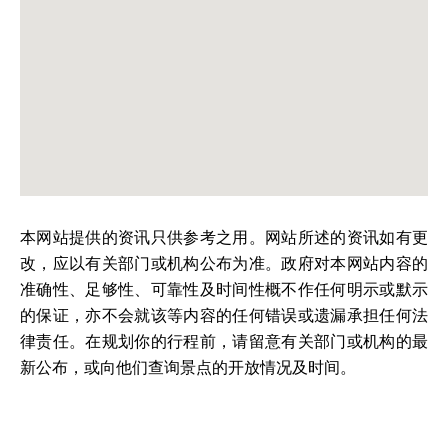
本网站提供的资讯只供参考之用。网站所述的资讯如有更
改，应以有关部门或机构公布为准。政府对本网站内容的
准确性、足够性、可靠性及时间性概不作任何明示或默示
的保证，亦不会就该等内容的任何错误或遗漏承担任何法
律责任。在规划你的行程前，请留意有关部门或机构的最
新公布，或向他们查询景点的开放情况及时间。