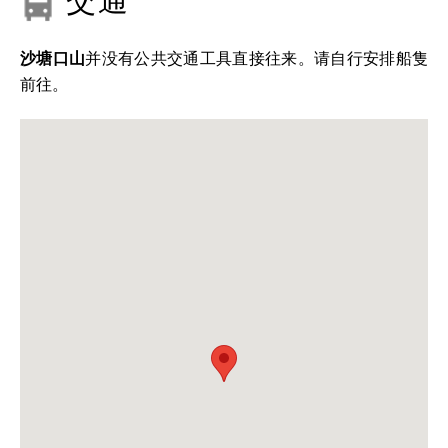
交通
沙塘口山
并没有公共交通工具直接往来。请自行安排船隻
前往。