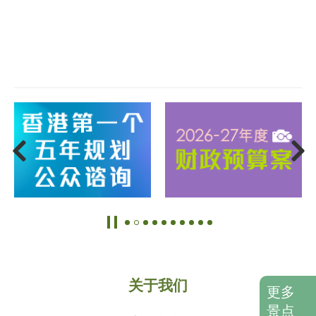
关于我们
更多
景点