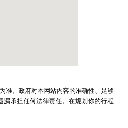
为准。政府对本网站内容的准确性、足够
遗漏承担任何法律责任。在规划你的行程