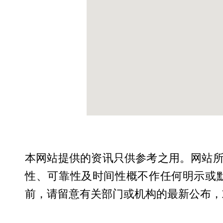
本网站提供的资讯只供参考之用。网站
性、可靠性及时间性概不作任何明示或
前，请留意有关部门或机构的最新公布，