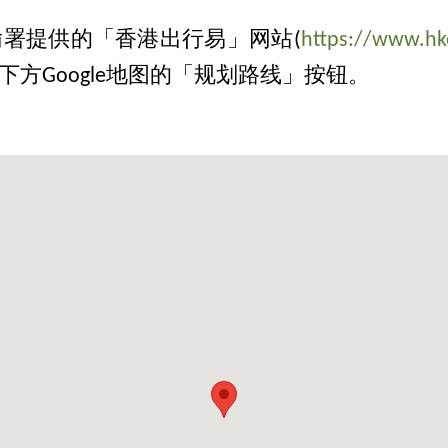
署提供的「香港出行易」网站(
https://www.hke
方Google地图的「规划路线」按钮。