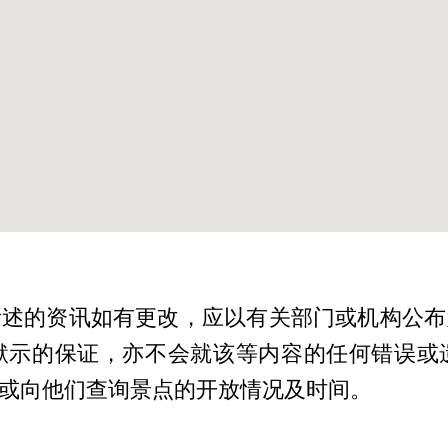
所述的资讯如有更改，应以有关部门或机构公布
默示的保证，亦不会就该等内容的任何错误或
或向他们查询景点的开放情况及时间。