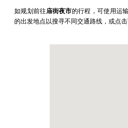
如规划前往
庙街夜市
的行程，可使用运输
的出发地点以搜寻不同交通路线，或点击下