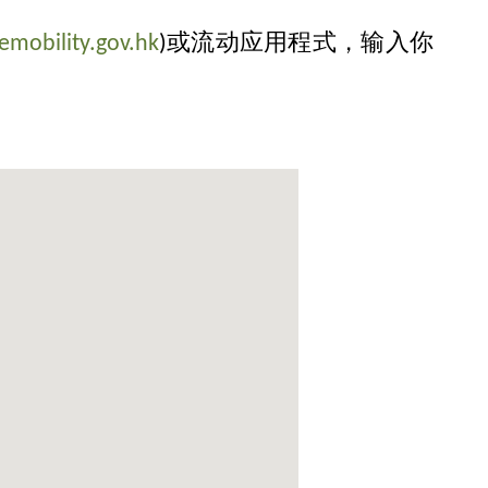
mobility.gov.hk
)或流动应用程式，输入你