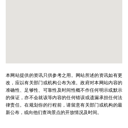
本网站提供的资讯只供参考之用。网站所述的资讯如有更
改，应以有关部门或机构公布为准。政府对本网站内容的
准确性、足够性、可靠性及时间性概不作任何明示或默示
的保证，亦不会就该等内容的任何错误或遗漏承担任何法
律责任。在规划你的行程前，请留意有关部门或机构的最
新公布，或向他们查询景点的开放情况及时间。