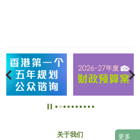
关于我们
更多