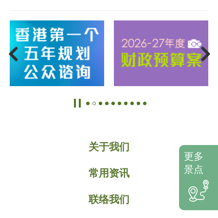
关于我们
更多
景点
常用资讯
联络我们