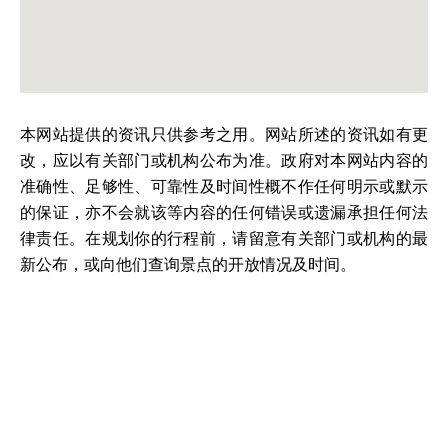
本网站提供的资讯只供参考之用。网站所述的资讯如有更
改，应以有关部门或机构公布为准。政府对本网站内容的
准确性、足够性、可靠性及时间性概不作任何明示或默示
的保证，亦不会就该等内容的任何错误或遗漏承担任何法
律责任。在规划你的行程前，请留意有关部门或机构的最
新公布，或向他们查询景点的开放情况及时间。