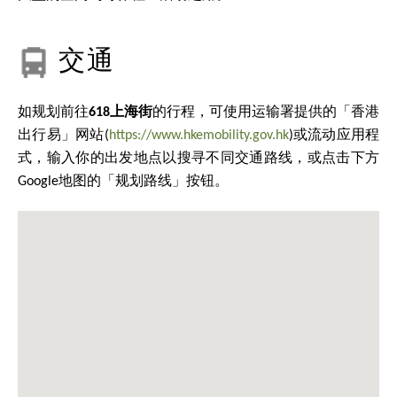
交通
如规划前往
618上海街
的行程，可使用运输署提供的「香港
出行易」网站(
https://www.hkemobility.gov.hk
)或流动应用程
式，输入你的出发地点以搜寻不同交通路线，或点击下方
Google地图的「规划路线」按钮。