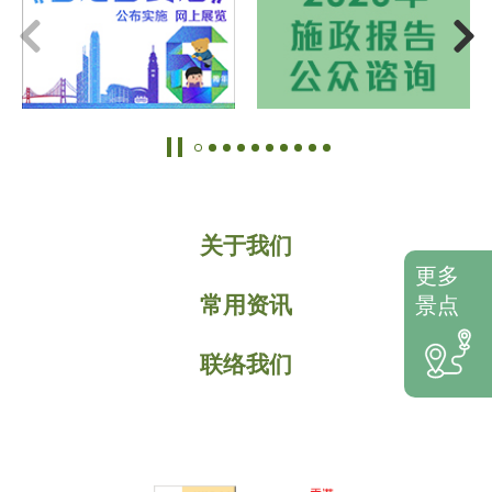
关于我们
更多
常用资讯
景点
联络我们