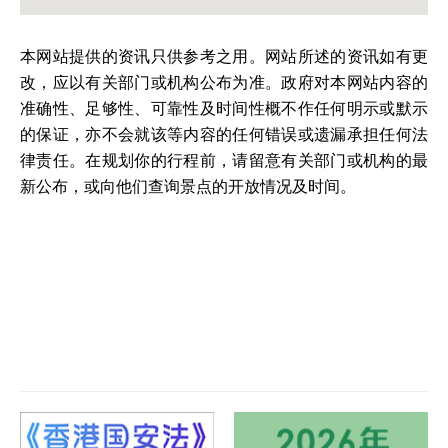
本网站提供的资讯只供参考之用。网站所述的资讯如有更
改，应以有关部门或机构公布为准。政府对本网站内容的
准确性、足够性、可靠性及时间性概不作任何明示或默示
的保证，亦不会就该等内容的任何错误或遗漏承担任何法
律责任。在规划你的行程前，请留意有关部门或机构的最
新公布，或向他们查询景点的开放情况及时间。