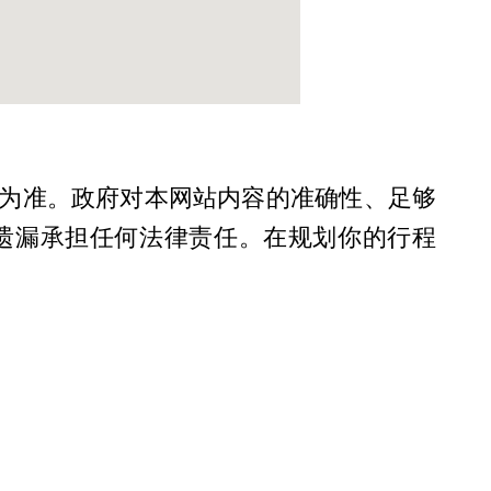
为准。政府对本网站内容的准确性、足够
遗漏承担任何法律责任。在规划你的行程