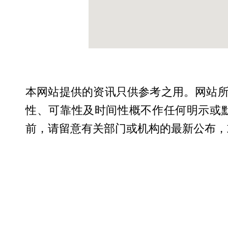
本网站提供的资讯只供参考之用。网站
性、可靠性及时间性概不作任何明示或
前，请留意有关部门或机构的最新公布，