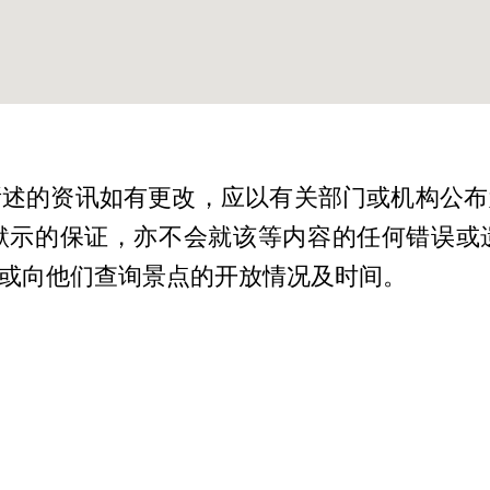
所述的资讯如有更改，应以有关部门或机构公布
默示的保证，亦不会就该等内容的任何错误或
或向他们查询景点的开放情况及时间。