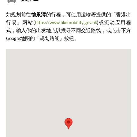
如规划前往
愉景湾
的行程，可使用运输署提供的「香港出
行易」网站(
https://www.hkemobility.gov.hk
)或流动应用程
式，输入你的出发地点以搜寻不同交通路线，或点击下方
Google地图的「规划路线」按钮。