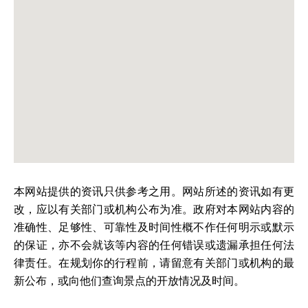
本网站提供的资讯只供参考之用。网站所述的资讯如有更
改，应以有关部门或机构公布为准。政府对本网站内容的
准确性、足够性、可靠性及时间性概不作任何明示或默示
的保证，亦不会就该等内容的任何错误或遗漏承担任何法
律责任。在规划你的行程前，请留意有关部门或机构的最
新公布，或向他们查询景点的开放情况及时间。