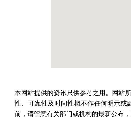
本网站提供的资讯只供参考之用。网站
性、可靠性及时间性概不作任何明示或
前，请留意有关部门或机构的最新公布，