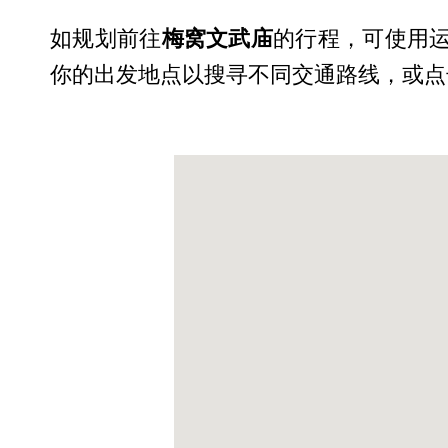
如规划前往
梅窝文武庙
的行程，可使用运
你的出发地点以搜寻不同交通路线，或点击