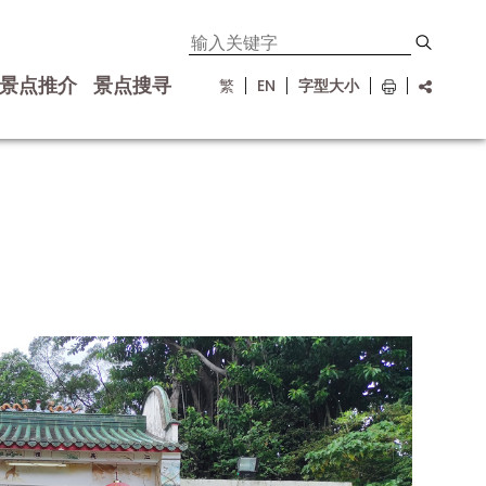
景点推介
景点搜寻
繁
EN
字型大小