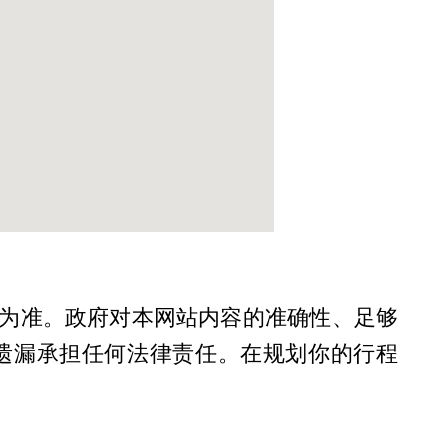
为准。政府对本网站内容的准确性、足够
遗漏承担任何法律责任。在规划你的行程