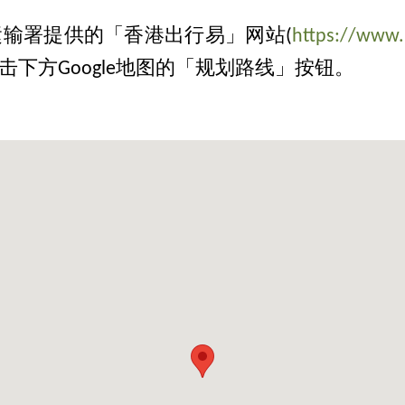
输署提供的「香港出行易」网站(
https://www.
下方Google地图的「规划路线」按钮。