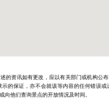
所述的资讯如有更改，应以有关部门或机构公布
默示的保证，亦不会就该等内容的任何错误或
或向他们查询景点的开放情况及时间。