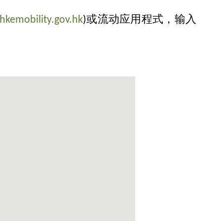
hkemobility.gov.hk
)或流动应用程式，输入