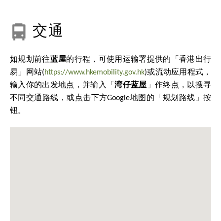
交通
如规划前往
蓝屋
的行程，可使用运输署提供的「香港出行
易」网站(
https://www.hkemobility.gov.hk
)或流动应用程式，
输入你的出发地点，并输入「
湾仔蓝屋
」作终点，以搜寻
不同交通路线，或点击下方Google地图的「规划路线」按
钮。