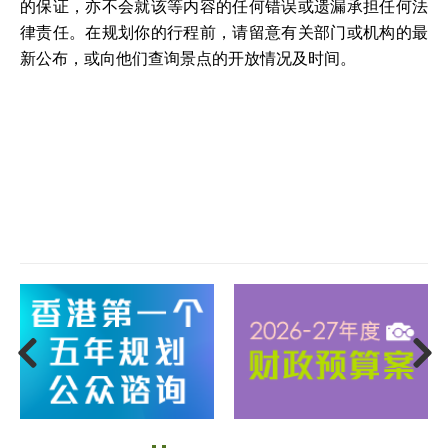
的保证，亦不会就该等内容的任何错误或遗漏承担任何法
律责任。在规划你的行程前，请留意有关部门或机构的最
新公布，或向他们查询景点的开放情况及时间。