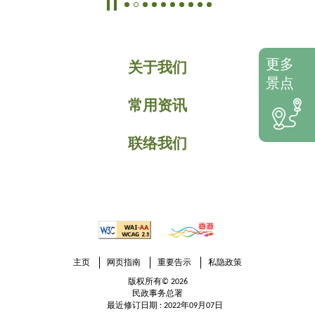
更多
关于我们
景点
常用资讯
联络我们
主页
网页指南
重要告示
私隐政策
版权所有© 2026
民政事务总署
最近修订日期 : 2022年09月07日