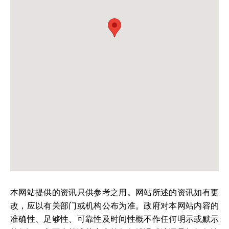
本网站提供的资讯只供参考之用。网站所述的资讯如有更
改，应以有关部门或机构公布为准。政府对本网站内容的
准确性、足够性、可靠性及时间性概不作任何明示或默示