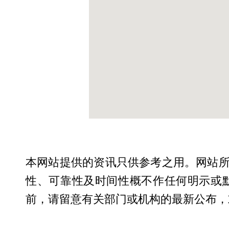
本网站提供的资讯只供参考之用。网站
性、可靠性及时间性概不作任何明示或
前，请留意有关部门或机构的最新公布，