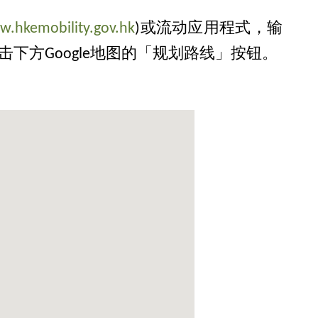
w.hkemobility.gov.hk
)或流动应用程式，输
下方Google地图的「规划路线」按钮。