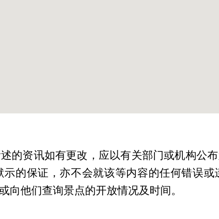
所述的资讯如有更改，应以有关部门或机构公布
默示的保证，亦不会就该等内容的任何错误或
或向他们查询景点的开放情况及时间。