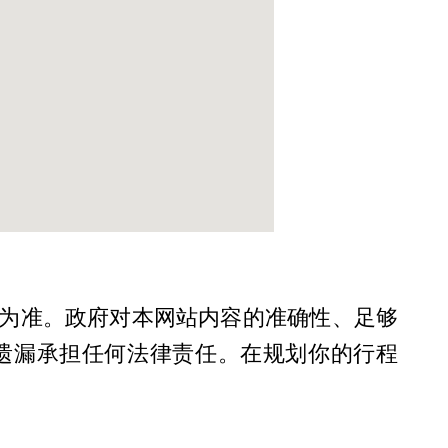
为准。政府对本网站内容的准确性、足够
遗漏承担任何法律责任。在规划你的行程