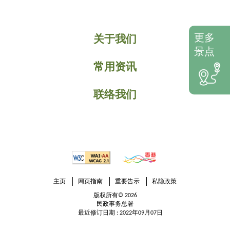
更多
关于我们
景点
常用资讯
联络我们
主页
网页指南
重要告示
私隐政策
版权所有© 2026
民政事务总署
最近修订日期 : 2022年09月07日