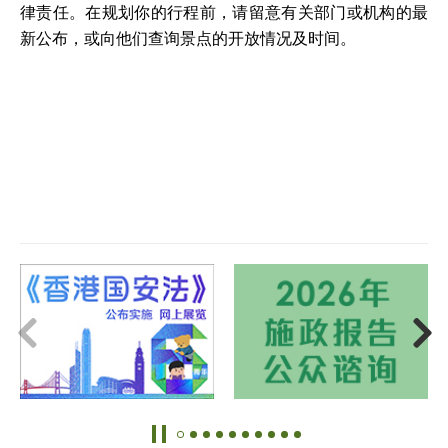
律责任。在规划你的行程前，请留意有关部门或机构的最
新公布，或向他们查询景点的开放情况及时间。