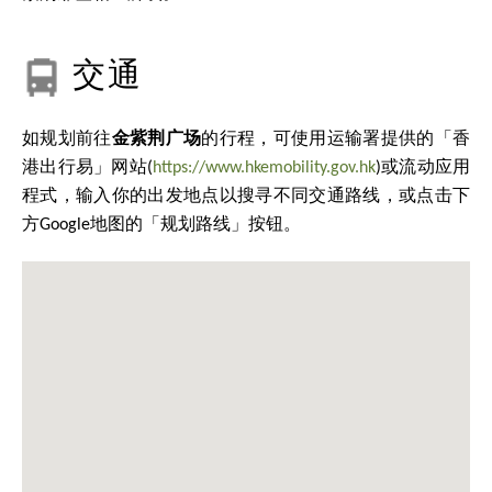
交通
如规划前往
金紫荆广场
的行程，可使用运输署提供的「香
港出行易」网站(
https://www.hkemobility.gov.hk
)或流动应用
程式，输入你的出发地点以搜寻不同交通路线，或点击下
方Google地图的「规划路线」按钮。