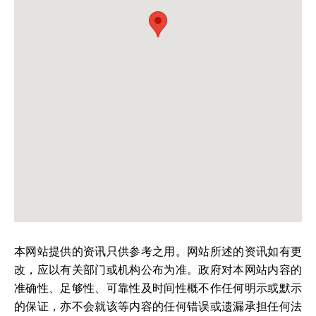
本网站提供的资讯只供参考之用。网站所述的资讯如有更
改，应以有关部门或机构公布为准。政府对本网站内容的
准确性、足够性、可靠性及时间性概不作任何明示或默示
的保证，亦不会就该等内容的任何错误或遗漏承担任何法