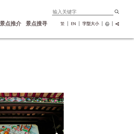
景点推介
景点搜寻
繁
EN
字型大小