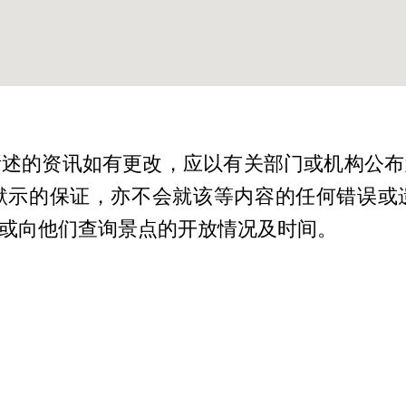
所述的资讯如有更改，应以有关部门或机构公布
默示的保证，亦不会就该等内容的任何错误或
或向他们查询景点的开放情况及时间。