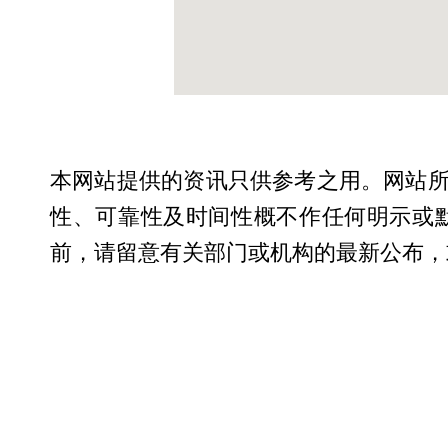
本网站提供的资讯只供参考之用。网站
性、可靠性及时间性概不作任何明示或
前，请留意有关部门或机构的最新公布，