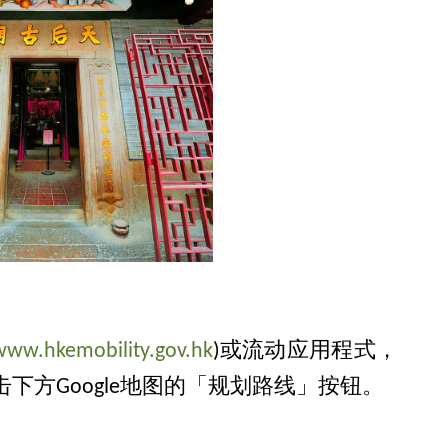
www.hkemobility.gov.hk
)或流动应用程式，
方Google地图的「规划路线」按钮。