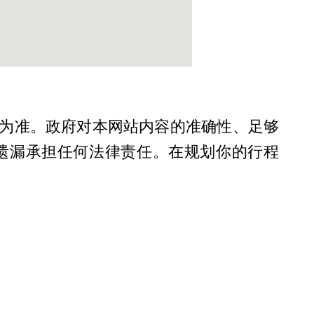
为准。政府对本网站内容的准确性、足够
遗漏承担任何法律责任。在规划你的行程