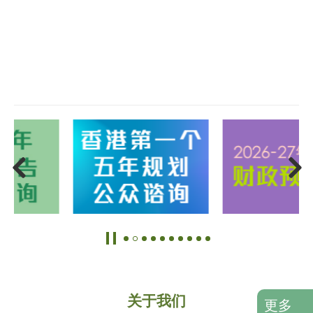
关于我们
更多