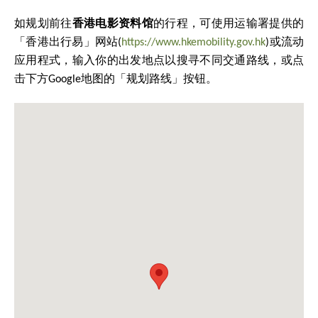
如规划前往
香港电影资料馆
的行程，可使用运输署提供的
「香港出行易」网站(
https://www.hkemobility.gov.hk
)或流动
应用程式，输入你的出发地点以搜寻不同交通路线，或点
击下方Google地图的「规划路线」按钮。