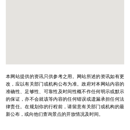
本网站提供的资讯只供参考之用。网站所述的资讯如有更
改，应以有关部门或机构公布为准。政府对本网站内容的
准确性、足够性、可靠性及时间性概不作任何明示或默示
的保证，亦不会就该等内容的任何错误或遗漏承担任何法
律责任。在规划你的行程前，请留意有关部门或机构的最
新公布，或向他们查询景点的开放情况及时间。