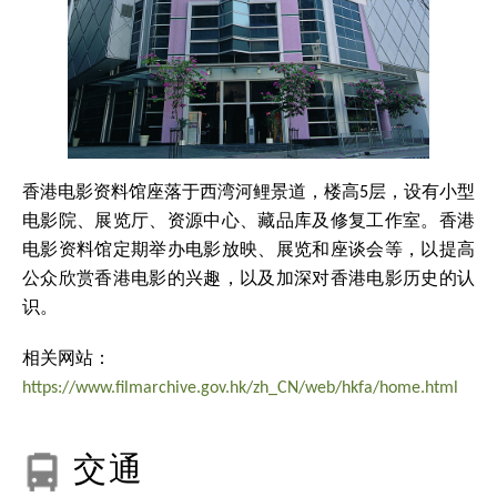
香港电影资料馆座落于西湾河鲤景道，楼高5层，设有小型
电影院、展览厅、资源中心、藏品库及修复工作室。香港
电影资料馆定期举办电影放映、展览和座谈会等，以提高
公众欣赏香港电影的兴趣，以及加深对香港电影历史的认
识。
相关网站：
https://www.filmarchive.gov.hk/zh_CN/web/hkfa/home.html
交通