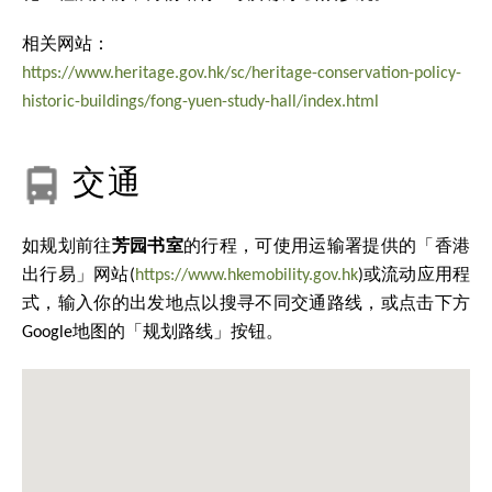
相关网站：
https://www.heritage.gov.hk/sc/heritage-conservation-policy-
historic-buildings/fong-yuen-study-hall/index.html
交通
如规划前往
芳园书室
的行程，可使用运输署提供的「香港
出行易」网站(
https://www.hkemobility.gov.hk
)或流动应用程
式，输入你的出发地点以搜寻不同交通路线，或点击下方
Google地图的「规划路线」按钮。