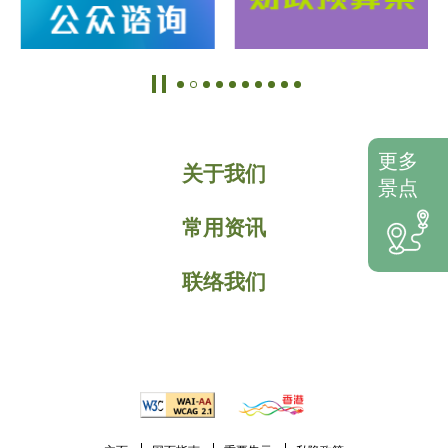
更多
关于我们
景点
常用资讯
联络我们