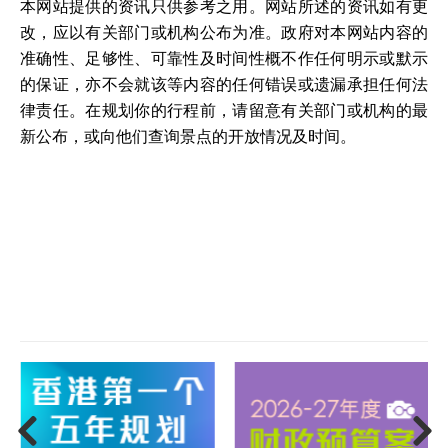
本网站提供的资讯只供参考之用。网站所述的资讯如有更
改，应以有关部门或机构公布为准。政府对本网站内容的
准确性、足够性、可靠性及时间性概不作任何明示或默示
的保证，亦不会就该等内容的任何错误或遗漏承担任何法
律责任。在规划你的行程前，请留意有关部门或机构的最
新公布，或向他们查询景点的开放情况及时间。