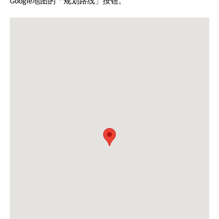
Google地图的「规划路线」按钮。