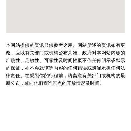
本网站提供的资讯只供参考之用。网站所述的资讯如有更
改，应以有关部门或机构公布为准。政府对本网站内容的
准确性、足够性、可靠性及时间性概不作任何明示或默示
的保证，亦不会就该等内容的任何错误或遗漏承担任何法
律责任。在规划你的行程前，请留意有关部门或机构的最
新公布，或向他们查询景点的开放情况及时间。