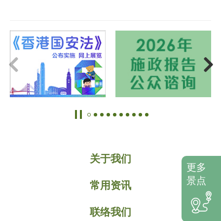
关于我们
更多
景点
常用资讯
联络我们