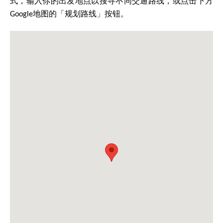
式，输入你的出发地点以搜寻不同交通路线，或点击下方
Google地图的「规划路线」按钮。