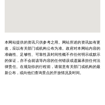
本网站提供的资讯只供参考之用。网站所述的资讯如有更
改，应以有关部门或机构公布为准。政府对本网站内容的
准确性、足够性、可靠性及时间性概不作任何明示或默示
的保证，亦不会就该等内容的任何错误或遗漏承担任何法
律责任。在规划你的行程前，请留意有关部门或机构的最
新公布，或向他们查询景点的开放情况及时间。