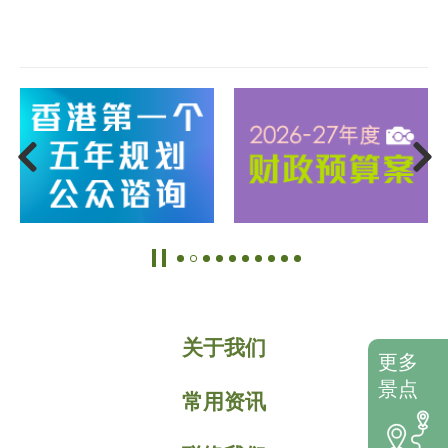
关于我们
更多
景点
常用资讯